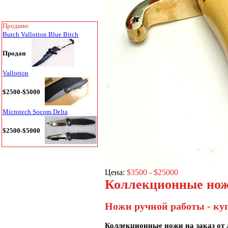
Продано:
Butch Vallotton Blue Bitch
Продан
Vallotton
$2500-$5000
Microtech Socom Delta
$2500-$5000
Цена:
$3500 - $25000
Коллекционные нож
Ножи ручной работы - ку
Коллекционные ножи на заказ от 